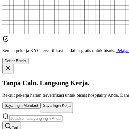
Semua pekerja
KYC
terverifikasi — daftar gratis untuk bisnis.
Pelaja
Daftar Bisnis
Tanpa Calo. Langsung Kerja.
Rekrut pekerja harian terverifikasi untuk bisnis hospitality Anda. Da
Saya Ingin Merekrut
Saya Ingin Kerja
Cari