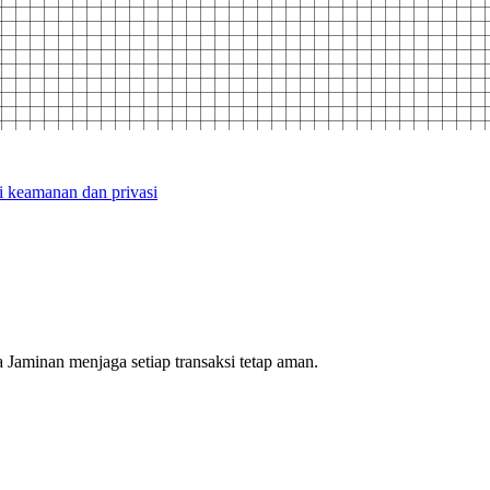
ri keamanan dan privasi
na Jaminan menjaga setiap transaksi tetap aman.