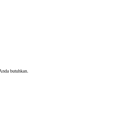
 Anda butuhkan.